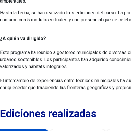
ambientales.
Hasta la fecha, se han realizado tres ediciones del curso. La p
contaron con 5 módulos virtuales y uno presencial que se celeb
¿A quién va dirigido?
Este programa ha reunido a gestores municipales de diversas ci
urbanos sostenibles. Los participantes han adquirido conocimiento
valorizados y hábitats integrales.
El intercambio de experiencias entre técnicos municipales ha s
enriquecedor que trasciende las fronteras geográficas y propici
Ediciones realizadas