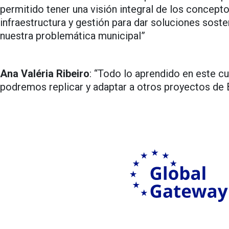
permitido tener una visión integral de los concept
infraestructura y gestión para dar soluciones sosten
nuestra problemática municipal”
Ana Valéria Ribeiro
: “Todo lo aprendido en este c
podremos replicar y adaptar a otros proyectos de