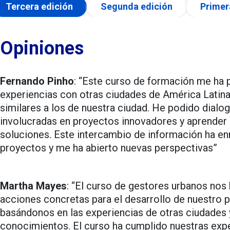
Tercera edición
Segunda edición
Primer
Opiniones
Fernando Pinho
: “Este curso de formación me ha 
experiencias con otras ciudades de América Latina
similares a los de nuestra ciudad. He podido dialo
involucradas en proyectos innovadores y aprender 
soluciones. Este intercambio de información ha en
proyectos y me ha abierto nuevas perspectivas”
Martha Mayes
: “El curso de gestores urbanos nos 
acciones concretas para el desarrollo de nuestro
basándonos en las experiencias de otras ciudades 
conocimientos. El curso ha cumplido nuestras expe