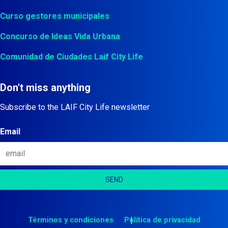
Curso gestores municipales
Concurso de Ideas Vida Urbana
Comunidad de Ciudades Laif City Life
Don't miss anything
Subscribe to the LAIF City Life newsletter
Email
Términos y condiciones
Política de privacidad