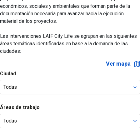
económicos, sociales y ambientales que forman parte de la
documentación necesaria para avanzar hacia la ejecución
material de los proyectos.
Las intervenciones LAIF City Life se agrupan en las siguientes
áreas temáticas identificadas en base a la demanda de las
ciudades:
Ver mapa
Ciudad
Áreas de trabajo