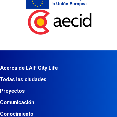
Aecid
Acerca de LAIF City Life
Todas las ciudades
Proyectos
Comunicación
Conocimiento