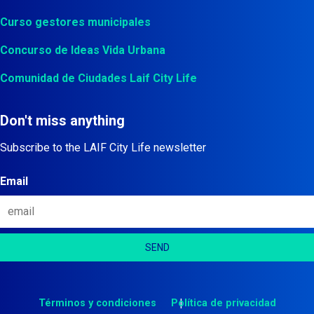
Curso gestores municipales
Concurso de Ideas Vida Urbana
Comunidad de Ciudades Laif City Life
Don't miss anything
Subscribe to the LAIF City Life newsletter
Email
Términos y condiciones
Política de privacidad