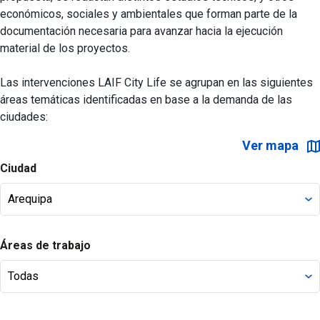
económicos, sociales y ambientales que forman parte de la
documentación necesaria para avanzar hacia la ejecución
material de los proyectos.
Las intervenciones LAIF City Life se agrupan en las siguientes
áreas temáticas identificadas en base a la demanda de las
ciudades:
Ver mapa
Ciudad
Áreas de trabajo