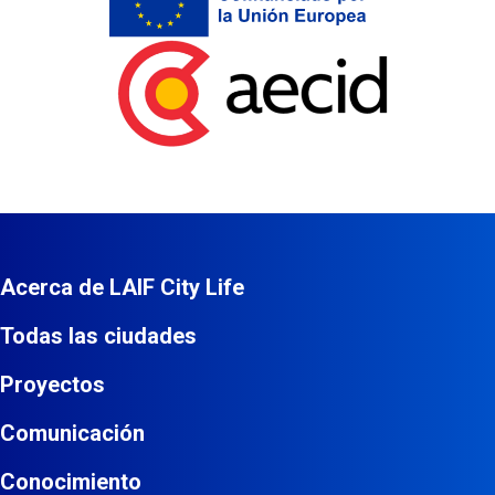
Aecid
Acerca de LAIF City Life
Todas las ciudades
Proyectos
Comunicación
Conocimiento