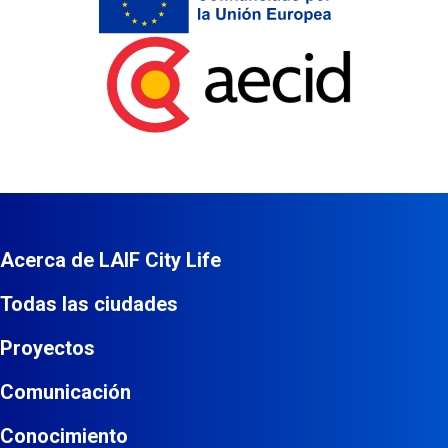
Aecid
Acerca de LAIF City Life
Todas las ciudades
Proyectos
Comunicación
Conocimiento