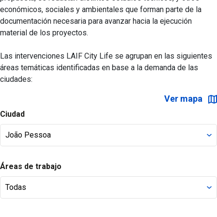
económicos, sociales y ambientales que forman parte de la
documentación necesaria para avanzar hacia la ejecución
material de los proyectos.
Las intervenciones LAIF City Life se agrupan en las siguientes
áreas temáticas identificadas en base a la demanda de las
ciudades:
Ver mapa
Ciudad
Áreas de trabajo