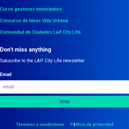
Curso gestores municipales
Concurso de Ideas Vida Urbana
Comunidad de Ciudades Laif City Life
Don't miss anything
Subscribe to the LAIF City Life newsletter
Email
Términos y condiciones
Política de privacidad