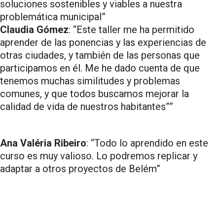
soluciones sostenibles y viables a nuestra
problemática municipal”
Claudia Gómez
: “Este taller me ha permitido
aprender de las ponencias y las experiencias de
otras ciudades, y también de las personas que
participamos en él. Me he dado cuenta de que
tenemos muchas similitudes y problemas
comunes, y que todos buscamos mejorar la
calidad de vida de nuestros habitantes””
Ana Valéria Ribeiro
: “Todo lo aprendido en este
curso es muy valioso. Lo podremos replicar y
adaptar a otros proyectos de Belém”