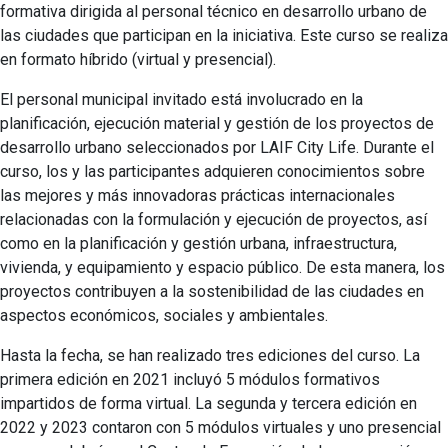
formativa dirigida al personal técnico en desarrollo urbano de
las ciudades que participan en la iniciativa. Este curso se realiza
en formato híbrido (virtual y presencial).
El personal municipal invitado está involucrado en la
planificación, ejecución material y gestión de los proyectos de
desarrollo urbano seleccionados por LAIF City Life. Durante el
curso, los y las participantes adquieren conocimientos sobre
las mejores y más innovadoras prácticas internacionales
relacionadas con la formulación y ejecución de proyectos, así
como en la planificación y gestión urbana, infraestructura,
vivienda, y equipamiento y espacio público. De esta manera, los
proyectos contribuyen a la sostenibilidad de las ciudades en
aspectos económicos, sociales y ambientales.
Hasta la fecha, se han realizado tres ediciones del curso. La
primera edición en 2021 incluyó 5 módulos formativos
impartidos de forma virtual. La segunda y tercera edición en
2022 y 2023 contaron con 5 módulos virtuales y uno presencial