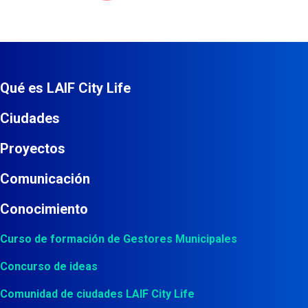
Qué es LAIF City Life
Ciudades
Proyectos
Comunicación
Conocimiento
Curso de formación de Gestores Municipales
Concurso de ideas
Comunidad de ciudades LAIF City Life