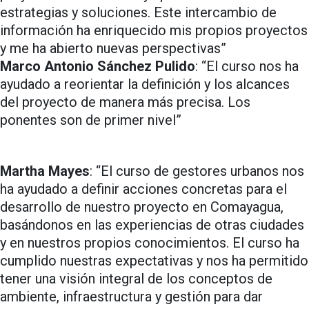
estrategias y soluciones. Este intercambio de
información ha enriquecido mis propios proyectos
y me ha abierto nuevas perspectivas”
Marco Antonio Sánchez Pulido
: “El curso nos ha
ayudado a reorientar la definición y los alcances
del proyecto de manera más precisa. Los
ponentes son de primer nivel”
Martha Mayes
: “El curso de gestores urbanos nos
ha ayudado a definir acciones concretas para el
desarrollo de nuestro proyecto en Comayagua,
basándonos en las experiencias de otras ciudades
y en nuestros propios conocimientos. El curso ha
cumplido nuestras expectativas y nos ha permitido
tener una visión integral de los conceptos de
ambiente, infraestructura y gestión para dar