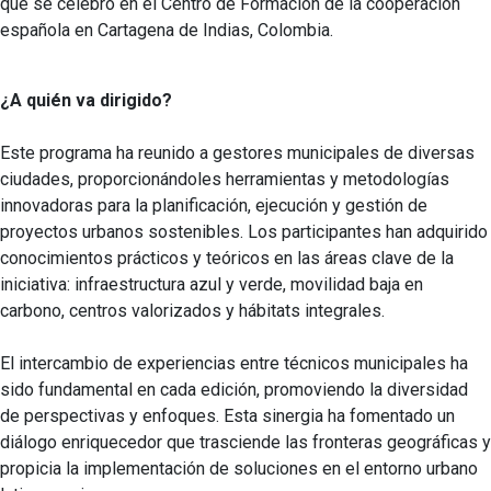
que se celebró en el Centro de Formación de la cooperación
española en Cartagena de Indias, Colombia.
¿A quién va dirigido?
Este programa ha reunido a gestores municipales de diversas
ciudades, proporcionándoles herramientas y metodologías
innovadoras para la planificación, ejecución y gestión de
proyectos urbanos sostenibles. Los participantes han adquirido
conocimientos prácticos y teóricos en las áreas clave de la
iniciativa: infraestructura azul y verde, movilidad baja en
carbono, centros valorizados y hábitats integrales.
El intercambio de experiencias entre técnicos municipales ha
sido fundamental en cada edición, promoviendo la diversidad
de perspectivas y enfoques. Esta sinergia ha fomentado un
diálogo enriquecedor que trasciende las fronteras geográficas y
propicia la implementación de soluciones en el entorno urbano