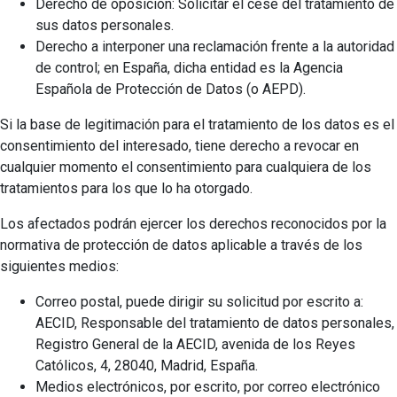
Derecho de oposición: Solicitar el cese del tratamiento de
sus datos personales.
Derecho a interponer una reclamación frente a la autoridad
de control; en España, dicha entidad es la Agencia
Española de Protección de Datos (o AEPD).
Si la base de legitimación para el tratamiento de los datos es el
consentimiento del interesado, tiene derecho a revocar en
cualquier momento el consentimiento para cualquiera de los
tratamientos para los que lo ha otorgado.
Los afectados podrán ejercer los derechos reconocidos por la
normativa de protección de datos aplicable a través de los
siguientes medios:
Correo postal, puede dirigir su solicitud por escrito a:
AECID, Responsable del tratamiento de datos personales,
Registro General de la AECID, avenida de los Reyes
Católicos, 4, 28040, Madrid, España.
Medios electrónicos, por escrito, por correo electrónico