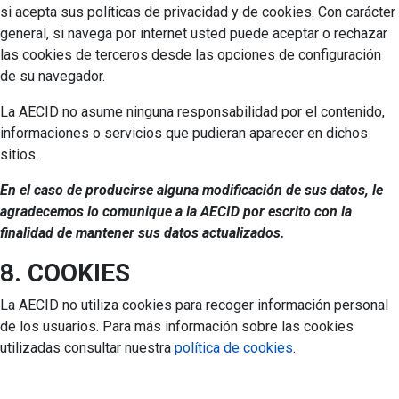
si acepta sus políticas de privacidad y de cookies. Con carácter
general, si navega por internet usted puede aceptar o rechazar
las cookies de terceros desde las opciones de configuración
de su navegador.
La AECID no asume ninguna responsabilidad por el contenido,
informaciones o servicios que pudieran aparecer en dichos
sitios.
En el caso de producirse alguna modificación de sus datos, le
agradecemos lo comunique a la AECID por escrito con la
finalidad de mantener sus datos actualizados.
8. COOKIES
La AECID no utiliza cookies para recoger información personal
de los usuarios. Para más información sobre las cookies
utilizadas consultar nuestra
política de cookies
.