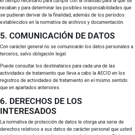
el tiempo necesario para cumplir con la finalidad para la que se
recaban y para determinar las posibles responsabilidades que
se pudieran derivar de la finalidad, además de los períodos
establecidos en la normativa de archivos y documentación.
5. COMUNICACIÓN DE DATOS
Con carácter general no se comunicarán los datos personales a
terceros, salvo obligación legal.
Puede consultar los destinatarios para cada una de las
actividades de tratamiento que lleva a cabo la AECID en los
registros de actividades de tratamiento en el mismo sentido
que en apartados anteriores.
6. DERECHOS DE LOS
INTERESADOS
La normativa de protección de datos le otorga una serie de
derechos relativos a sus datos de carácter personal que usted