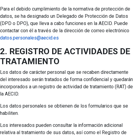
Para el debido cumplimiento de la normativa de protección de
datos, se ha designado un Delegado de Protección de Datos
(DPD o DPO), que lleva a cabo funciones en la AECID. Puede
contactar con él a través de la dirección de correo electrónico
datos.personales@aecid.es
2. REGISTRO DE ACTIVIDADES DE
TRATAMIENTO
Los datos de carácter personal que se recaben directamente
del interesado serán tratados de forma confidencial y quedarán
incorporados a un registro de actividad de tratamiento (RAT) de
la AECID.
Los datos personales se obtienen de los formularios que se
habiliten.
Los interesados pueden consultar la información adicional
relativa al tratamiento de sus datos, así como el Registro de