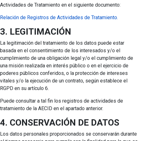
Actividades de Tratamiento en el siguiente documento:
Relación de Registros de Actividades de Tratamiento.
3. LEGITIMACIÓN
La legitimación del tratamiento de los datos puede estar
basada en el consentimiento de los interesados y/o el
cumplimiento de una obligación legal y/o el cumplimiento de
una misión realizada en interés público o en el ejercicio de
poderes públicos conferidos, o la protección de intereses
vitales y/o la ejecución de un contrato, según establece el
RGPD en su artículo 6.
Puede consultar a tal fin los registros de actividades de
tratamiento de la AECID en el apartado anterior.
4. CONSERVACIÓN DE DATOS
Los datos personales proporcionados se conservarán durante