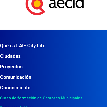
Qué es LAIF City Life
Ciudades
Proyectos
Comunicación
Conocimiento
Curso de formación de Gestores Municipales