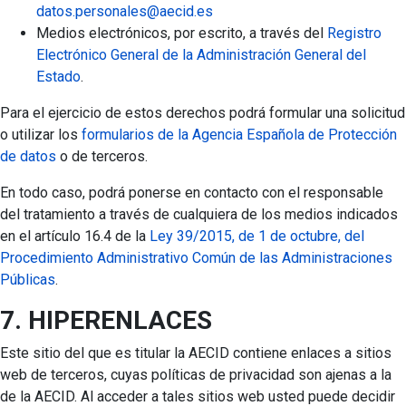
datos.personales@aecid.es
Medios electrónicos, por escrito, a través del
Registro
Electrónico General de la Administración General del
Estado
.
Para el ejercicio de estos derechos podrá formular una solicitud
o utilizar los
formularios de la Agencia Española de Protección
de datos
o de terceros.
En todo caso, podrá ponerse en contacto con el responsable
del tratamiento a través de cualquiera de los medios indicados
en el artículo 16.4 de la
Ley 39/2015, de 1 de octubre, del
Procedimiento Administrativo Común de las Administraciones
Públicas
.
7. HIPERENLACES
Este sitio del que es titular la AECID contiene enlaces a sitios
web de terceros, cuyas políticas de privacidad son ajenas a la
de la AECID. Al acceder a tales sitios web usted puede decidir