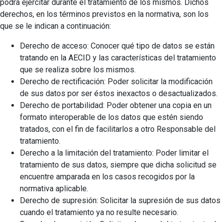
podrá ejercitar durante el tratamiento de los mismos. Dichos
derechos, en los términos previstos en la normativa, son los
que se le indican a continuación:
Derecho de acceso: Conocer qué tipo de datos se están
tratando en la AECID y las características del tratamiento
que se realiza sobre los mismos.
Derecho de rectificación: Poder solicitar la modificación
de sus datos por ser éstos inexactos o desactualizados.
Derecho de portabilidad: Poder obtener una copia en un
formato interoperable de los datos que estén siendo
tratados, con el fin de facilitarlos a otro Responsable del
tratamiento.
Derecho a la limitación del tratamiento: Poder limitar el
tratamiento de sus datos, siempre que dicha solicitud se
encuentre amparada en los casos recogidos por la
normativa aplicable.
Derecho de supresión: Solicitar la supresión de sus datos
cuando el tratamiento ya no resulte necesario.