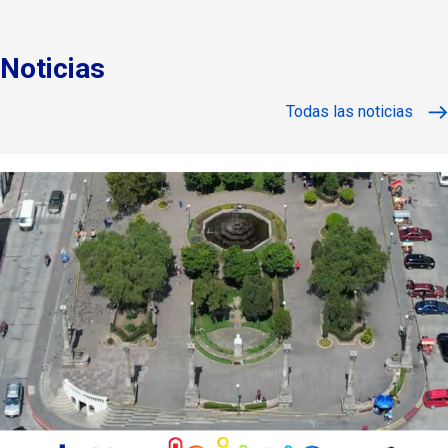
Noticias
Todas las noticias