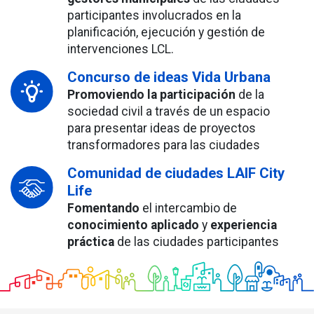
participantes involucrados en la
planificación, ejecución y gestión de
intervenciones LCL.
Concurso de ideas Vida Urbana
Promoviendo la participación
de la
sociedad civil a través de un espacio
para presentar ideas de proyectos
transformadores para las ciudades
Comunidad de ciudades LAIF City
Life
Fomentando
el intercambio de
conocimiento aplicado
y
experiencia
práctica
de las ciudades participantes