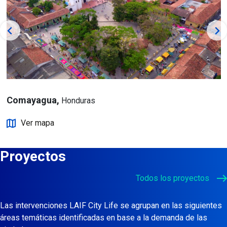
Comayagua,
Honduras
Ver mapa
Proyectos
Todos los proyectos
Las intervenciones LAIF City Life se agrupan en las siguientes
áreas temáticas identificadas en base a la demanda de las