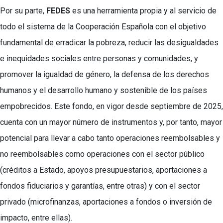
Por su parte,
FEDES
es una herramienta propia y al servicio de
todo el sistema de la Cooperación Española con el objetivo
fundamental de erradicar la pobreza, reducir las desigualdades
e inequidades sociales entre personas y comunidades, y
promover la igualdad de género, la defensa de los derechos
humanos y el desarrollo humano y sostenible de los países
empobrecidos. Este fondo, en vigor desde septiembre de 2025,
cuenta con un mayor número de instrumentos y, por tanto, mayor
potencial para llevar a cabo tanto operaciones reembolsables y
no reembolsables como operaciones con el sector público
(créditos a Estado, apoyos presupuestarios, aportaciones a
fondos fiduciarios y garantías, entre otras) y con el sector
privado (microfinanzas, aportaciones a fondos o inversión de
impacto, entre ellas).