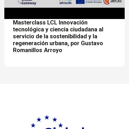
Masterclass LCL Innovación
tecnológica y ciencia ciudadana al
servicio de la sostenibilidad y la
regeneración urbana, por Gustavo
Romanillos Arroyo
Ir a Global G