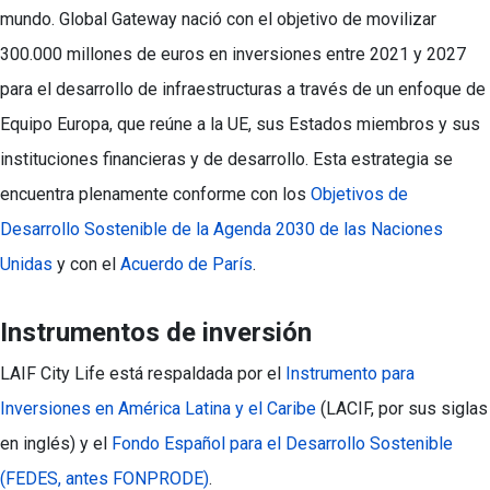
mundo. Global Gateway nació con el objetivo de movilizar
300.000 millones de euros en inversiones entre 2021 y 2027
para el desarrollo de infraestructuras a través de un enfoque de
Equipo Europa, que reúne a la UE, sus Estados miembros y sus
instituciones financieras y de desarrollo. Esta estrategia se
encuentra plenamente conforme con los
Objetivos de
Desarrollo Sostenible de la Agenda 2030 de las Naciones
Unidas
y con el
Acuerdo de París
.
Instrumentos de inversión
LAIF City Life está respaldada por el
Instrumento para
Inversiones en América Latina y el Caribe
(LACIF, por sus siglas
en inglés) y el
Fondo Español para el Desarrollo Sostenible
(FEDES, antes FONPRODE)
.