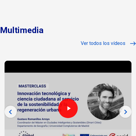
Multimedia
Ver todos los vídeos