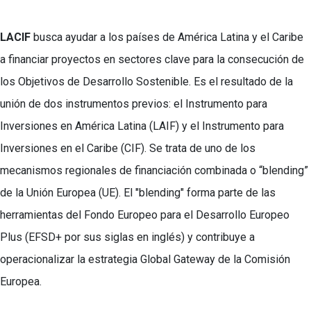
LACIF
busca ayudar a los países de América Latina y el Caribe
a financiar proyectos en sectores clave para la consecución de
los Objetivos de Desarrollo Sostenible. Es el resultado de la
unión de dos instrumentos previos: el Instrumento para
Inversiones en América Latina (LAIF) y el Instrumento para
Inversiones en el Caribe (CIF). Se trata de uno de los
mecanismos regionales de financiación combinada o “blending”
de la Unión Europea (UE). El "blending" forma parte de las
herramientas del Fondo Europeo para el Desarrollo Europeo
Plus (EFSD+ por sus siglas en inglés) y contribuye a
operacionalizar la estrategia Global Gateway de la Comisión
Europea.