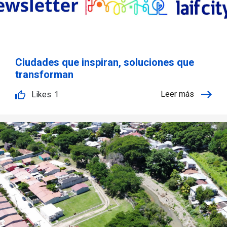
Ciudades que inspiran, soluciones que
transforman
Leer más
Likes
1