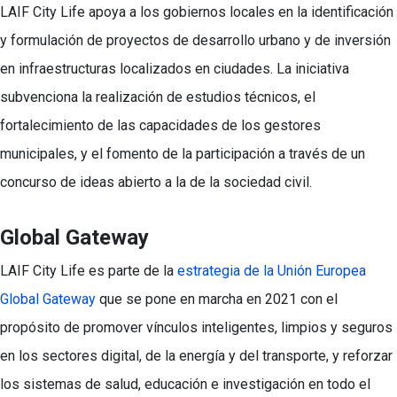
LAIF City Life apoya a los gobiernos locales en la identificación
y formulación de proyectos de desarrollo urbano y de inversión
en infraestructuras localizados en ciudades. La iniciativa
subvenciona la realización de estudios técnicos, el
fortalecimiento de las capacidades de los gestores
municipales, y el fomento de la participación a través de un
concurso de ideas abierto a la de la sociedad civil.
Global Gateway
LAIF City Life es parte de la
estrategia de la Unión Europea
Global Gateway
que se pone en marcha en 2021 con el
propósito de promover vínculos inteligentes, limpios y seguros
en los sectores digital, de la energía y del transporte, y reforzar
los sistemas de salud, educación e investigación en todo el