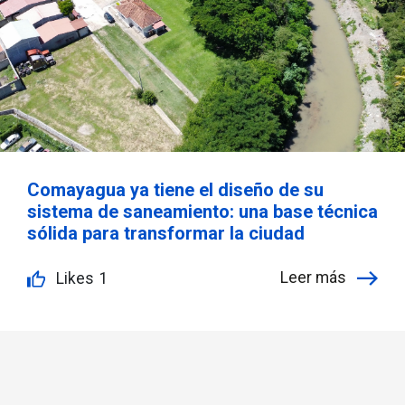
Comayagua ya tiene el diseño de su
sistema de saneamiento: una base técnica
sólida para transformar la ciudad
Leer más
Likes
1