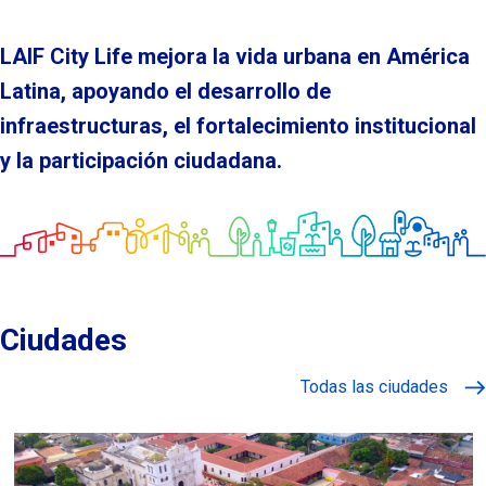
LAIF City Life mejora la vida urbana en América
Latina, apoyando el desarrollo de
infraestructuras, el fortalecimiento institucional
y la participación ciudadana.
Ciudades
Todas las ciudades