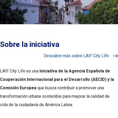
Sobre la iniciativa
Descubre más sobre LAIF City Life
LAIF City Life es una
iniciativa de la Agencia Española de
Cooperación Internacional para el Desarrollo (AECID) y la
Comisión Europea
que busca contribuir a promover una
transformación urbana sostenible para mejorar la calidad de
vida de la ciudadanía de América Latina.