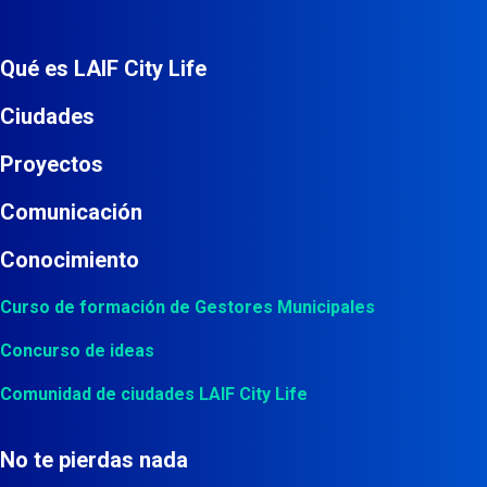
Qué es LAIF City Life
Ciudades
Proyectos
Comunicación
Conocimiento
Curso de formación de Gestores Municipales
Concurso de ideas
Comunidad de ciudades LAIF City Life
No te pierdas nada